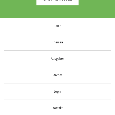
Home
Themen
Ausgaben
Archiv
Login
Kontakt