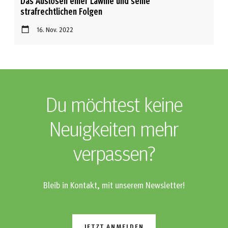
Das Auslösen einer Lawine und seine
strafrechtlichen Folgen
16. Nov. 2022
Du möchtest keine
Neuigkeiten mehr
verpassen?
Bleib in Kontakt, mit unserem Newsletter!
JETZT ANMELDEN