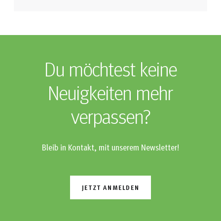
Du möchtest keine
Neuigkeiten mehr
verpassen?
Bleib in Kontakt, mit unserem Newsletter!
JETZT ANMELDEN