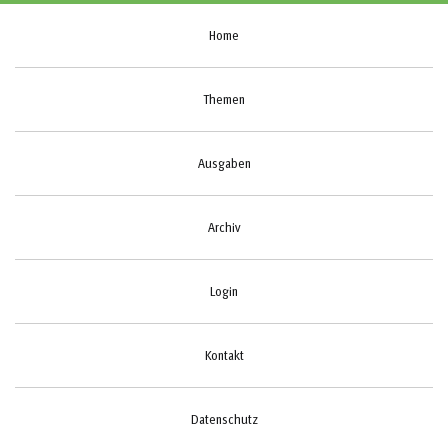
Home
Themen
Ausgaben
Archiv
Login
Kontakt
Datenschutz