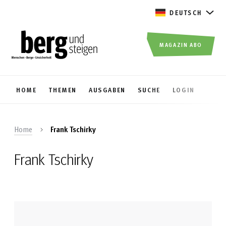
DEUTSCH
MAGAZIN ABO
HOME
THEMEN
AUSGABEN
SUCHE
LOGIN
Home
Frank Tschirky
Frank Tschirky