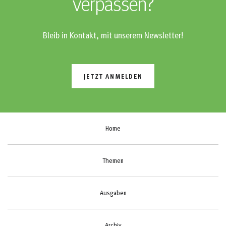
verpassen?
Bleib in Kontakt, mit unserem Newsletter!
JETZT ANMELDEN
Home
Themen
Ausgaben
Archiv