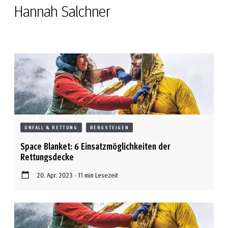
Hannah Salchner
UNFALL & RETTUNG
BERGSTEIGEN
Space Blanket: 6 Einsatzmöglichkeiten der
Rettungsdecke
20. Apr. 2023 - 11 min Lesezeit