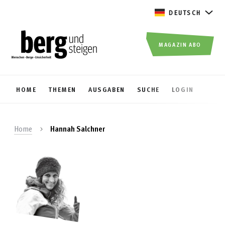
DEUTSCH
MAGAZIN ABO
HOME
THEMEN
AUSGABEN
SUCHE
LOGIN
Home
Hannah Salchner