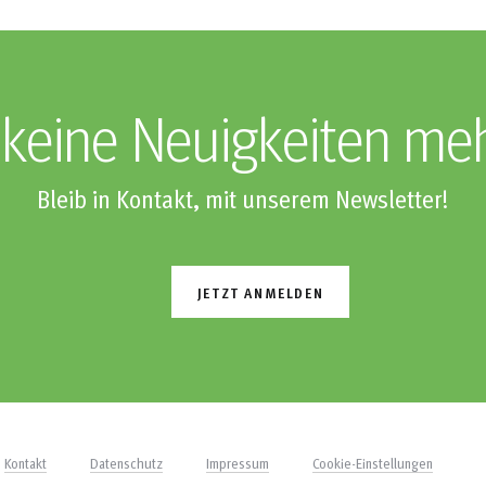
keine Neuigkeiten me
Bleib in Kontakt, mit unserem Newsletter!
JETZT ANMELDEN
Kontakt
Datenschutz
Impressum
Cookie-Einstellungen