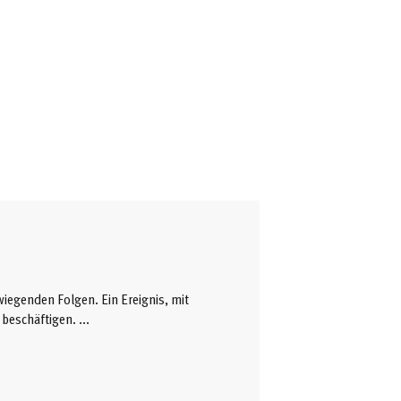
iegenden Folgen. Ein Ereignis, mit
 beschäftigen.
...