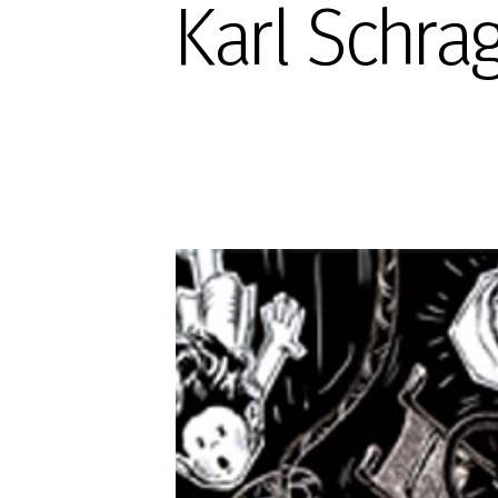
Karl Schra