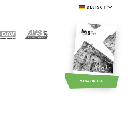
DEUTSCH
MAGAZIN ABO