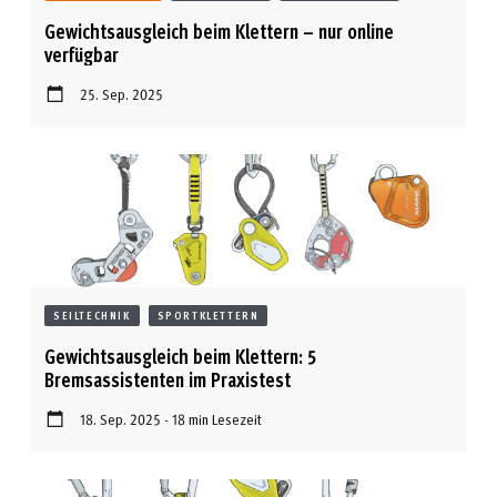
Gewichtsausgleich beim Klettern – nur online
verfügbar
25. Sep. 2025
SEILTECHNIK
SPORTKLETTERN
Gewichtsausgleich beim Klettern: 5
Bremsassistenten im Praxistest
18. Sep. 2025 - 18 min Lesezeit