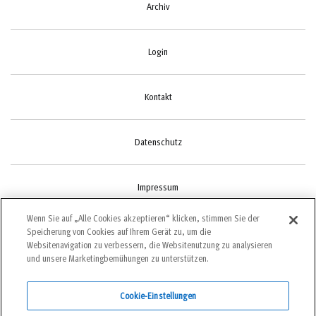
Archiv
Login
Kontakt
Datenschutz
Impressum
Wenn Sie auf „Alle Cookies akzeptieren“ klicken, stimmen Sie der
Speicherung von Cookies auf Ihrem Gerät zu, um die
Cookie-Einstellungen
Websitenavigation zu verbessern, die Websitenutzung zu analysieren
und unsere Marketingbemühungen zu unterstützen.
Cookie-Einstellungen