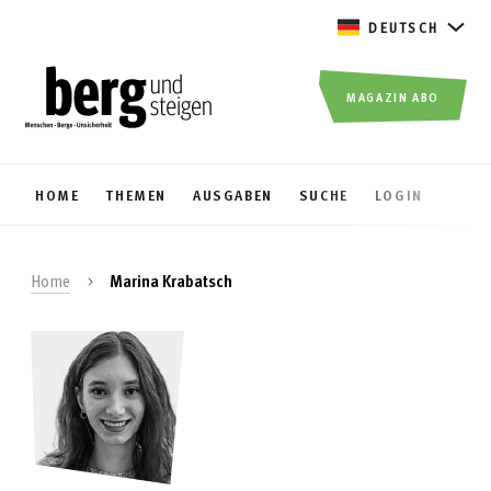
DEUTSCH
MAGAZIN ABO
HOME
THEMEN
AUSGABEN
SUCHE
LOGIN
Home
Marina Krabatsch