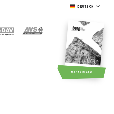
DEUTSCH
MAGAZIN ABO