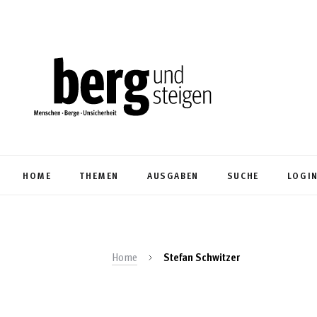
HOME
THEMEN
AUSGABEN
SUCHE
LOGI
Home
Stefan Schwitzer