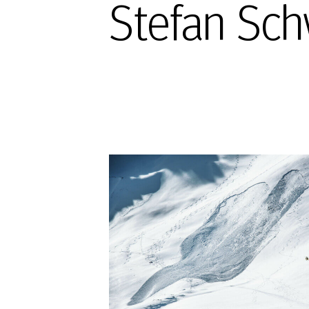
Stefan Sch