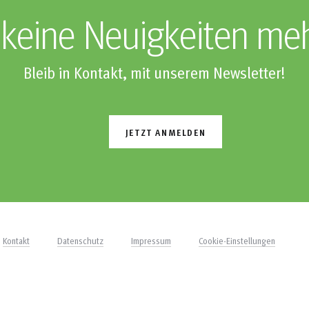
keine Neuigkeiten me
Bleib in Kontakt, mit unserem Newsletter!
JETZT ANMELDEN
Kontakt
Datenschutz
Impressum
Cookie-Einstellungen