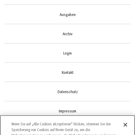
Ausgaben
Archiv
Login
Kontakt
Datenschutz
Impressum
Wenn Sie auf „Alle Cookies akzeptieren“ klicken, stimmen Sie der
Speicherung von Cookies auf Ihrem Gerät zu, um die
Cookie-Einstellungen