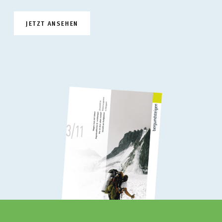
JETZT ANSEHEN