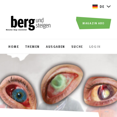
DE
MAGAZIN ABO
HOME
THEMEN
AUSGABEN
SUCHE
LOGIN