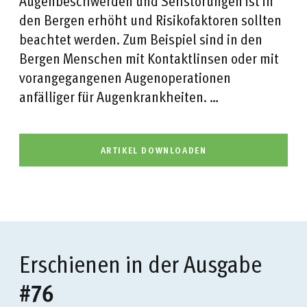
Augenbeschwerden und Sehstörungen ist in
den Bergen erhöht und Risikofaktoren sollten
beachtet werden. Zum Beispiel sind in den
Bergen Menschen mit Kontaktlinsen oder mit
vorangegangenen Augenoperationen
anfälliger für Augenkrankheiten. …
ARTIKEL DOWNLOADEN
Erschienen in der Ausgabe
#76