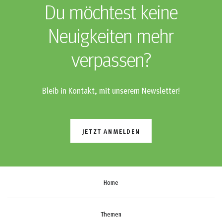
Du möchtest keine
Neuigkeiten mehr
verpassen?
Bleib in Kontakt, mit unserem Newsletter!
JETZT ANMELDEN
Home
Themen