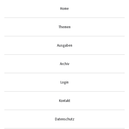
Home
Themen
Ausgaben
Archiv
Login
Kontakt
Datenschutz