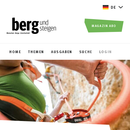
DE
MAGAZIN ABO
HOME
THEMEN
AUSGABEN
SUCHE
LOGIN