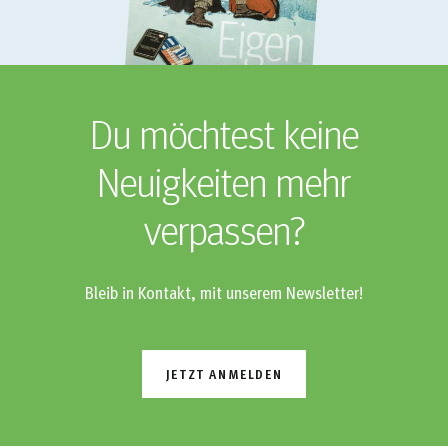
Du möchtest keine
Neuigkeiten mehr
verpassen?
Bleib in Kontakt, mit unserem Newsletter!
JETZT ANMELDEN