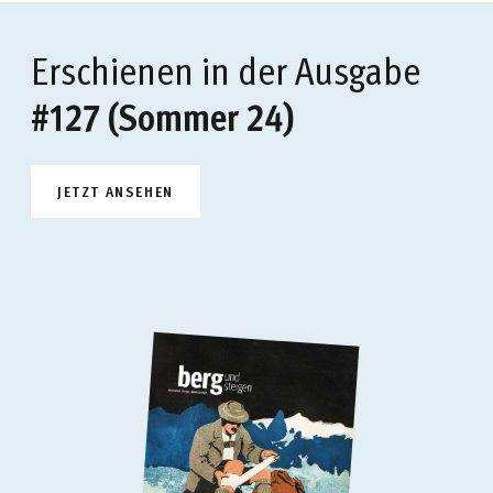
Erschienen in der Ausgabe
#127 (Sommer 24)
JETZT ANSEHEN