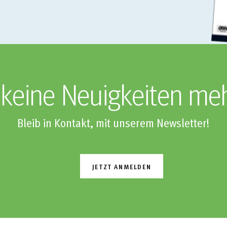
keine Neuigkeiten me
Bleib in Kontakt, mit unserem Newsletter!
JETZT ANMELDEN