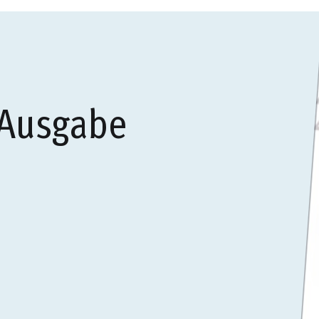
 Ausgabe