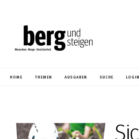
HOME
THEMEN
AUSGABEN
SUCHE
LOGI
Sic