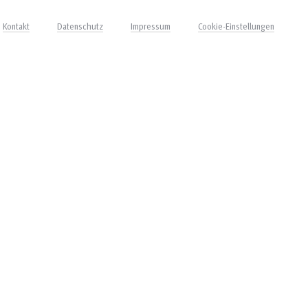
Kontakt
Datenschutz
Impressum
Cookie-Einstellungen