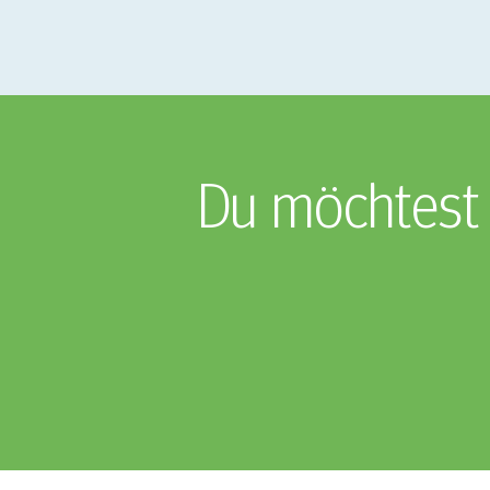
Du möchtest 