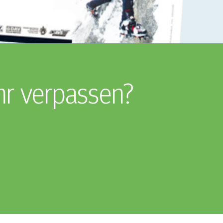
hr verpassen?