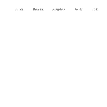
Home
Themen
Ausgaben
Archiv
Login