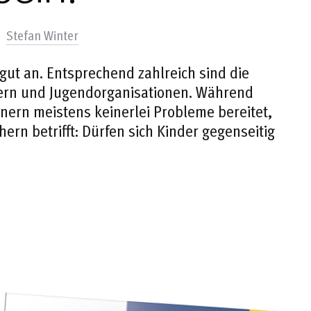
Stefan Winter
gut an. Entsprechend zahlreich sind die
bern und Jugendorganisationen. Während
inern meistens keinerlei Probleme bereitet,
ern betrifft: Dürfen sich Kinder gegenseitig