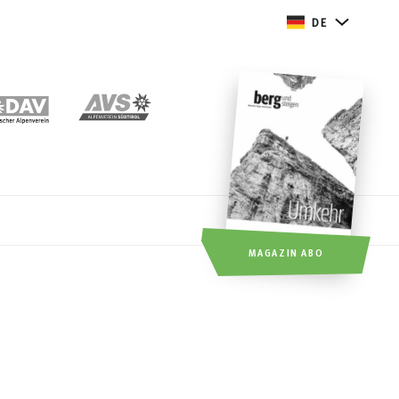
DE
MAGAZIN ABO