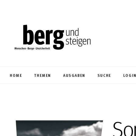
HOME
THEMEN
AUSGABEN
SUCHE
LOGI
So