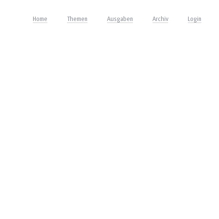
Home
Themen
Ausgaben
Archiv
Login