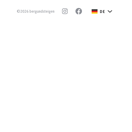
©2026 bergundsteigen
DE