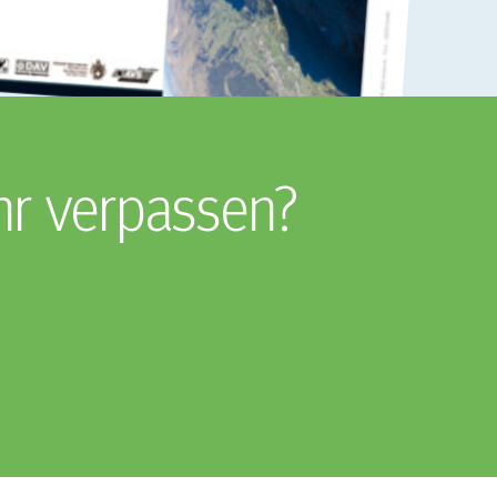
hr verpassen?