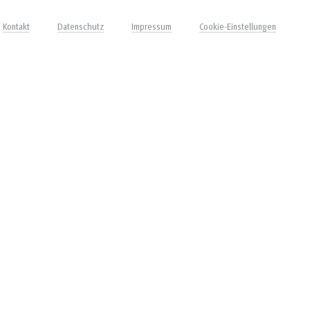
Kontakt
Datenschutz
Impressum
Cookie-Einstellungen