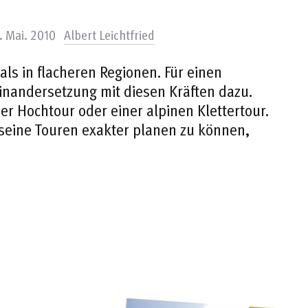
. Mai. 2010
Albert Leichtfried
als in flacheren Regionen. Für einen
inandersetzung mit diesen Kräften dazu.
er Hochtour oder einer alpinen Klettertour.
seine Touren exakter planen zu können,