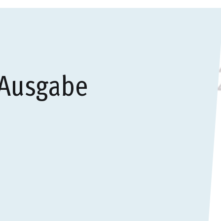
 Ausgabe