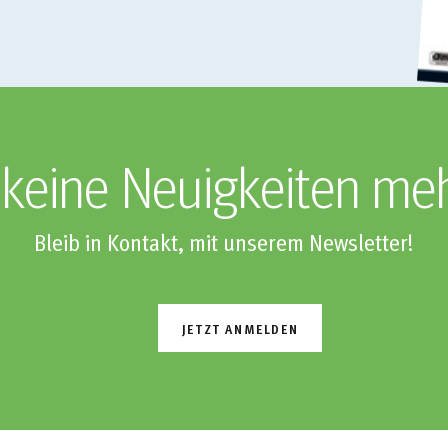
keine Neuigkeiten me
Bleib in Kontakt, mit unserem Newsletter!
JETZT ANMELDEN