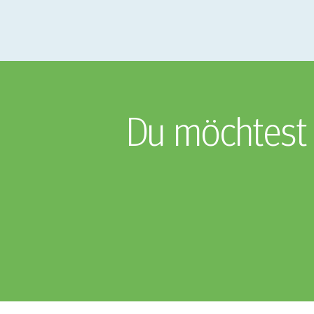
Du möchtest 