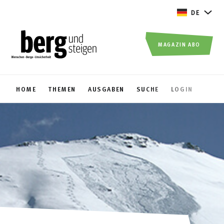
DE
MAGAZIN ABO
HOME
THEMEN
AUSGABEN
SUCHE
LOGIN