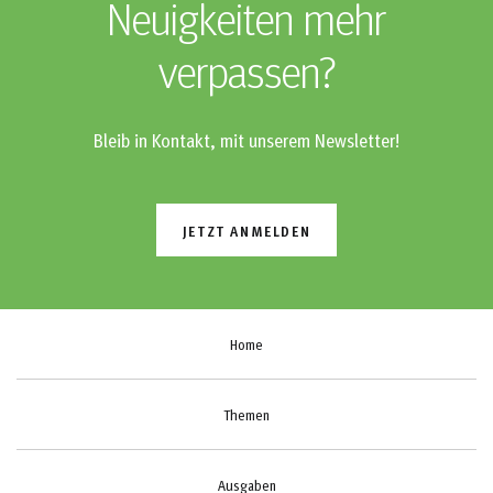
Neuigkeiten mehr
verpassen?
Bleib in Kontakt, mit unserem Newsletter!
JETZT ANMELDEN
Home
Themen
Ausgaben