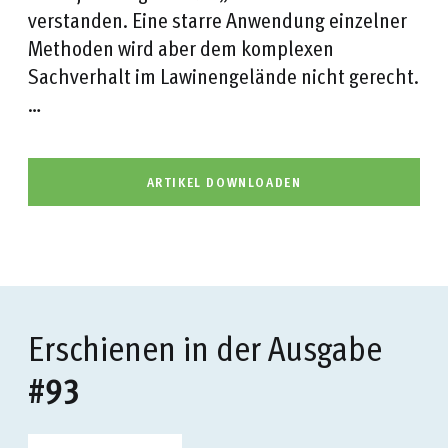
verstanden. Eine starre Anwendung einzelner
Methoden wird aber dem komplexen
Sachverhalt im Lawinengelände nicht gerecht.
…
ARTIKEL DOWNLOADEN
Erschienen in der Ausgabe
#93