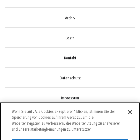
Archiv
Login
Kontakt
Datenschutz
Impressum
Wenn Sie auf „Alle Cookies akzeptieren“ klicken, stimmen Sie der
Speicherung von Cookies auf Ihrem Gerät zu, um die
Cookie-Einstellungen
Websitenavigation zu verbessern, die Websitenutzung zu analysieren
und unsere Marketingbemühungen zu unterstützen.