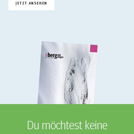
JETZT ANSEHEN
Du möchtest keine