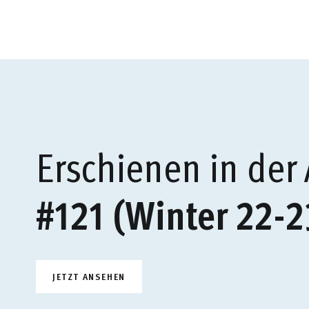
Erschienen in der
#121 (Winter 22-2
JETZT ANSEHEN