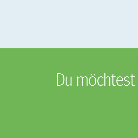
Du möchtest 