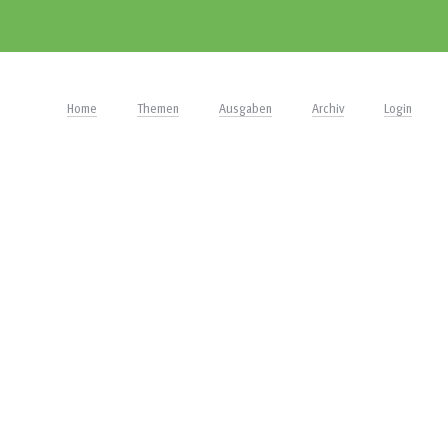
Home
Themen
Ausgaben
Archiv
Login