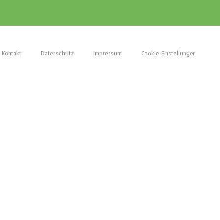
Kontakt
Datenschutz
Impressum
Cookie-Einstellungen