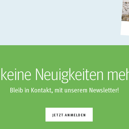
keine Neuigkeiten me
Bleib in Kontakt, mit unserem Newsletter!
JETZT ANMELDEN