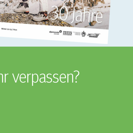
hr verpassen?