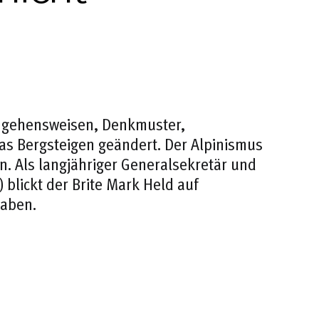
angehensweisen, Denkmuster,
 Bergsteigen geändert. Der Alpinismus
. Als langjähriger Generalsekretär und
blickt der Brite Mark Held auf
haben.