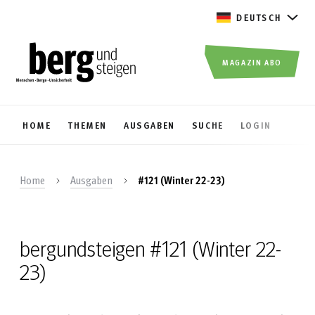
DEUTSCH
MAGAZIN ABO
HOME
THEMEN
AUSGABEN
SUCHE
LOGIN
Home
Ausgaben
#121 (Winter 22-23)
bergundsteigen #121 (Winter 22-
23)