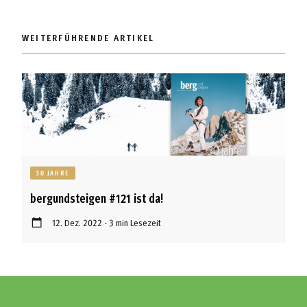
WEITERFÜHRENDE ARTIKEL
30 JAHRE
bergundsteigen #121 ist da!
12. Dez. 2022 - 3 min Lesezeit