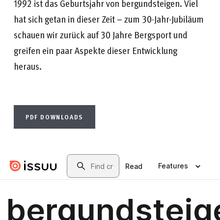
1992 ist das Geburtsjahr von bergundsteigen. Viel
hat sich getan in dieser Zeit – zum 30-Jahr-Jubiläum
schauen wir zurück auf 30 Jahre Bergsport und
greifen ein paar Aspekte dieser Entwicklung
heraus.
PDF DOWNLOADS