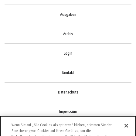
Ausgaben
Archiv
Login
Kontakt
Datenschutz
Impressum
Wenn Sie auf „Alle Cookies akzeptieren“ klicken, stimmen Sie der
Speicherung von Cookies auf Ihrem Gerät zu, um die
Cookie-Einstellungen