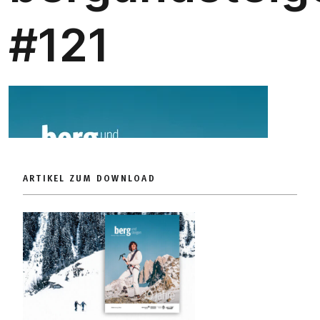
ARTIKEL ZUM DOWNLOAD