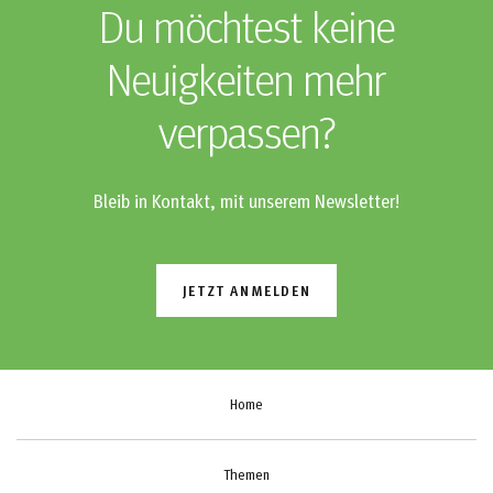
Du möchtest keine
Neuigkeiten mehr
verpassen?
Bleib in Kontakt, mit unserem Newsletter!
JETZT ANMELDEN
Home
Themen