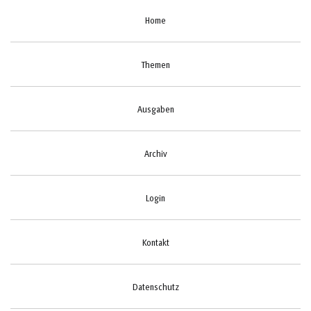
Home
Themen
Ausgaben
Archiv
Login
Kontakt
Datenschutz