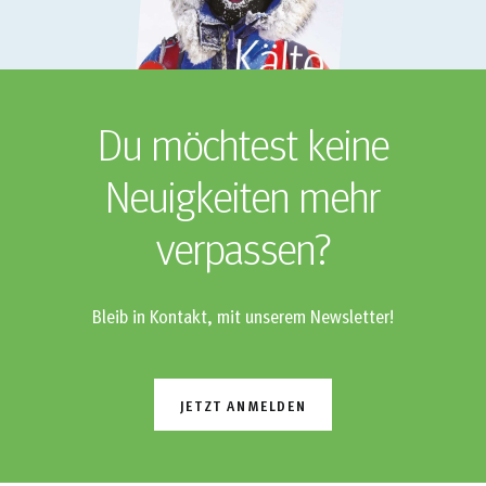
Du möchtest keine
Neuigkeiten mehr
verpassen?
Bleib in Kontakt, mit unserem Newsletter!
JETZT ANMELDEN