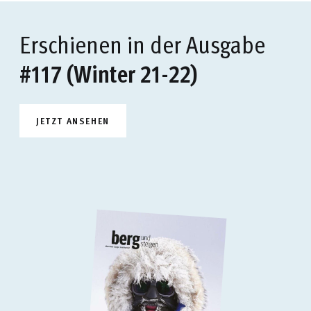
Erschienen in der Ausgabe
#117 (Winter 21-22)
JETZT ANSEHEN