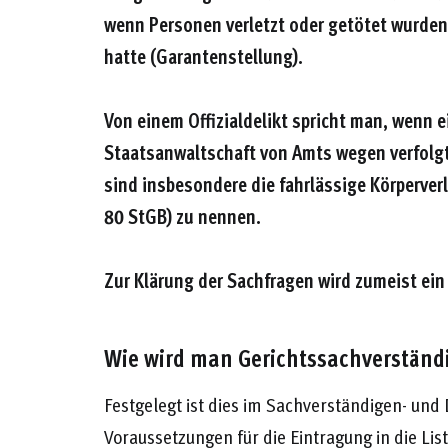
wenn Personen verletzt oder getötet wurden 
hatte (Garantenstellung).
Von einem Offizialdelikt spricht man, wenn 
Staatsanwaltschaft von Amts wegen verfolg
sind insbesondere die fahrlässige Körperver
80 StGB) zu nennen.
Zur Klärung der Sachfragen wird zumeist ei
Wie wird man Gerichtssachverständ
Festgelegt ist dies im Sachverständigen- und
Voraussetzungen für die Eintragung in die Lis