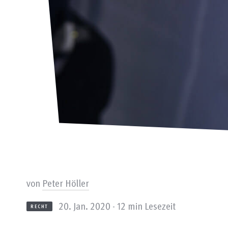
von
Peter Höller
20. Jan. 2020 - 12 min Lesezeit
RECHT