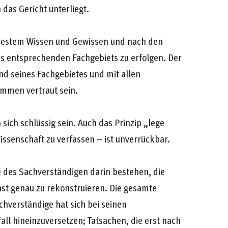
das Gericht unterliegt.
 bestem Wissen und Gewissen und nach den
es entsprechenden Fachgebiets zu erfolgen. Der
d seines Fachgebietes und mit allen
mmen vertraut sein.
sich schlüssig sein. Auch das Prinzip „lege
issenschaft zu verfassen – ist unverrückbar.
e des Sachverständigen darin bestehen, die
st genau zu rekonstruieren. Die gesamte
chverständige hat sich bei seinen
all hineinzuversetzen; Tatsachen, die erst nach