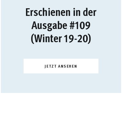
Erschienen in der
Ausgabe #109
(Winter 19-20)
JETZT ANSEHEN