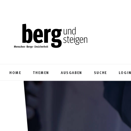
HOME
THEMEN
AUSGABEN
SUCHE
LOGI