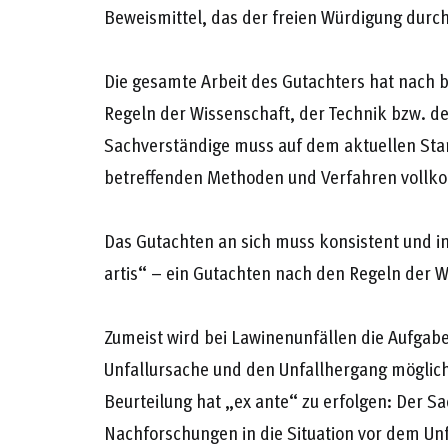
Beweismittel, das der freien Würdigung durch 
Die gesamte Arbeit des Gutachters hat nach
Regeln der Wissenschaft, der Technik bzw. d
Sachverständige muss auf dem aktuellen Stan
betreffenden Methoden und Verfahren vollko
Das Gutachten an sich muss konsistent und in 
artis“ – ein Gutachten nach den Regeln der W
Zumeist wird bei Lawinenunfällen die Aufgab
Unfallursache und den Unfallhergang möglich
Beurteilung hat „ex ante“ zu erfolgen: Der Sa
Nachforschungen in die Situation vor dem Unf