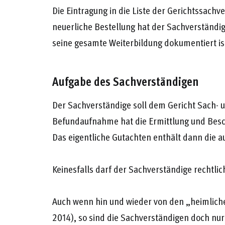
Die Eintragung in die Liste der Gerichtssachve
neuerliche Bestellung hat der Sachverständi
seine gesamte Weiterbildung dokumentiert is
Aufgabe des Sachverständigen
Der Sachverständige soll dem Gericht Sach- 
Befundaufnahme hat die Ermittlung und Besch
Das eigentliche Gutachten enthält dann die
Keinesfalls darf der Sachverständige rechtli
Auch wenn hin und wieder von den „heimlich
2014), so sind die Sachverständigen doch nur 