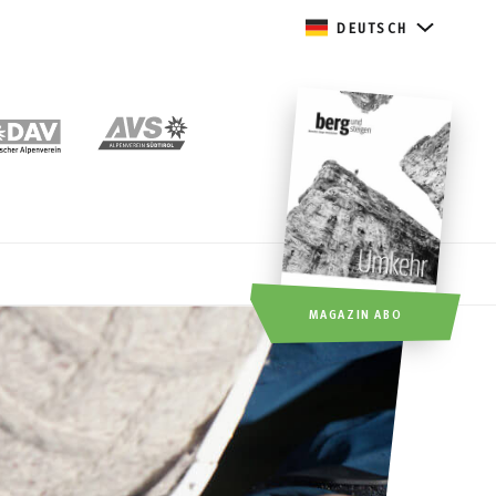
DEUTSCH
MAGAZIN ABO