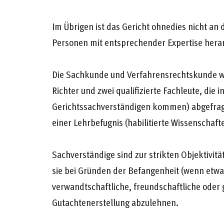
Im Übrigen ist das Gericht ohnedies nicht an
Personen mit entsprechender Expertise hera
Die Sachkunde und Verfahrensrechtskunde wi
Richter und zwei qualifizierte Fachleute, die 
Gerichtssachverständigen kommen) abgefrag
einer Lehrbefugnis (habilitierte Wissenschafte
Sachverständige sind zur strikten Objektivitä
sie bei Gründen der Befangenheit (wenn etwa 
verwandtschaftliche, freundschaftliche oder
Gutachtenerstellung abzulehnen.