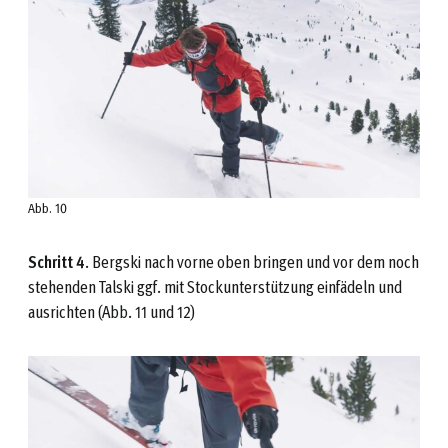
Abb. 10
Schritt 4
. Bergski nach vorne oben bringen und vor dem noch
stehenden Talski ggf. mit Stockunterstützung einfädeln und
ausrichten (Abb. 11 und 12)