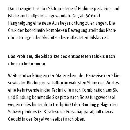
Damit rangiert sie bei Skitouristen auf Podiumsplatz eins und
ist die am häufigsten angewendete Art, ab 30 Grad
Hangneigung eine neue Aufstiegsrichtung zu erlangen. Die
Crux der koordinativ komplexen Bewegung stellt das Nach-
oben-Bringen der Skispitze des entlasteten Talskis dar.
Das Problem, die Skispitze des entlasteten Talskis nach
oben zu bekommen
Weiterentwicklungen der Materialien, der Bauweise der Skier
sowie der Bindungen schaffen im wahrsten Sinne des Wortes
eine Kehrtwende in der Technik: Je nach Kombination aus Ski
und Bindung kommt die Skispitze nach Belastungswechsel
wegen eines hinter dem Drehpunkt der Bindung gelagerten
Schwerpunktes (z. B. schwerer Fersenapparat) mit etwas
Geduld in der Regel von selbst nach oben.