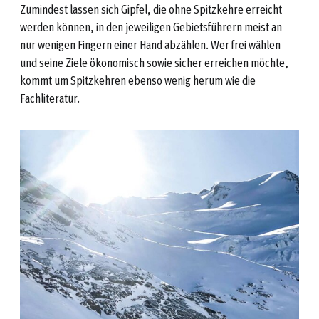
Zumindest lassen sich Gipfel, die ohne Spitzkehre erreicht
werden können, in den jeweiligen Gebietsführern meist an
nur wenigen Fingern einer Hand abzählen. Wer frei wählen
und seine Ziele ökonomisch sowie sicher erreichen möchte,
kommt um Spitzkehren ebenso wenig herum wie die
Fachliteratur.