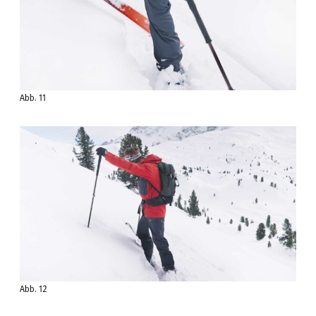
Abb. 11
Abb. 12