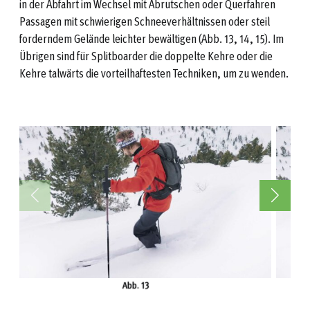
in der Abfahrt im Wechsel mit Abrutschen oder Querfahren
Passagen mit schwierigen Schneeverhältnissen oder steil
forderndem Gelände leichter bewältigen (Abb. 13, 14, 15). Im
Übrigen sind für Splitboarder die doppelte Kehre oder die
Kehre talwärts die vorteilhaftesten Techniken, um zu wenden.
Abb. 13