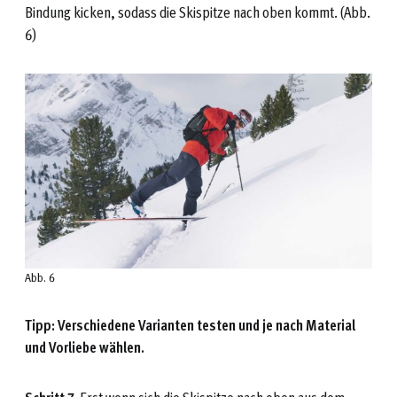
Bindung kicken, sodass die Skispitze nach oben kommt. (Abb.
6)
Abb. 6
Tipp: Verschiedene Varianten testen und je nach Material
und Vorliebe wählen.