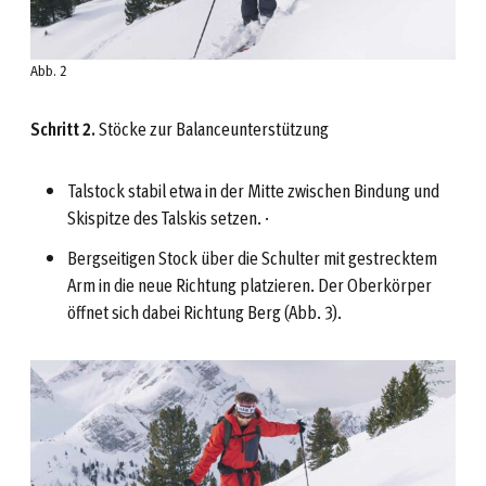
Abb. 2
Schritt 2.
Stöcke zur Balanceunterstützung
Talstock stabil etwa in der Mitte zwischen Bindung und
Skispitze des Talskis setzen. ·
Bergseitigen Stock über die Schulter mit gestrecktem
Arm in die neue Richtung platzieren. Der Oberkörper
öffnet sich dabei Richtung Berg (Abb. 3).