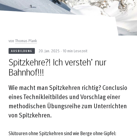
von
Thomas Plank
20. Jan. 2025 - 10 min Lesezeit
AUSBILDUNG
Spitzkehre?! Ich versteh’ nur
Bahnhof!!!
Wie macht man Spitzkehren richtig? Conclusio
eines Technikleitbildes und Vorschlag einer
methodischen Übungsreihe zum Unterrichten
von Spitzkehren.
Skitouren ohne Spitzkehren sind wie Berge ohne Gipfel: