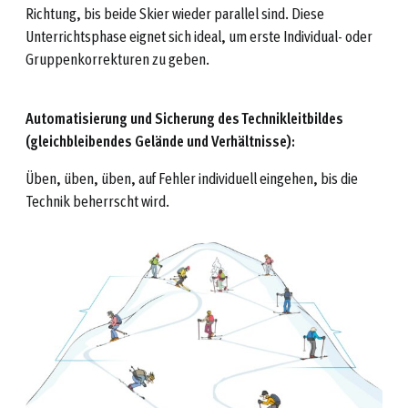
Richtung, bis beide Skier wieder parallel sind. Diese
Unterrichtsphase eignet sich ideal, um erste Individual- oder
Gruppenkorrekturen zu geben.
Automatisierung und Sicherung des Technikleitbildes
(gleichbleibendes Gelände und Verhältnisse):
Üben, üben, üben, auf Fehler individuell eingehen, bis die
Technik beherrscht wird.