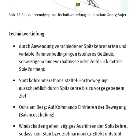
Abb. 16 Spitzkehrenolymp zur Technikvertiefung. Illustration: Georg Sojer
Technikvertiefung
durch Anwendung verschiedener Spitzkehrenarten und
variable Rahmenbedingungen (steileres Gelände,
schwierige Schneeverhältnisse oder Zeitdruck mittels
Spielformen):
Spitzkehrenmarathon/-staffel: Fortbewegung
ausschließlich durch Spitzkehre bis zu vorgegebenem
Ziel
Ochs am Berg: Auf Kommando Einfrieren der Bewegung
(Balanceschulung)
Windschatten gehen: zügiges Ausführen der Spitzkehre,
sodass kein Stau bzw. Ziehharmonika-Effekt entsteht.