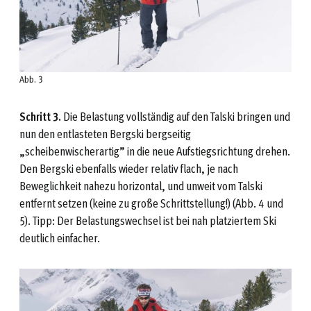
Abb. 3
Schritt 3.
Die Belastung vollständig auf den Talski bringen und
nun den entlasteten Bergski bergseitig
„scheibenwischerartig” in die neue Aufstiegsrichtung drehen.
Den Bergski ebenfalls wieder relativ flach, je nach
Beweglichkeit nahezu horizontal, und unweit vom Talski
entfernt setzen (keine zu große Schrittstellung!) (Abb. 4 und
5). Tipp: Der Belastungswechsel ist bei nah platziertem Ski
deutlich einfacher.