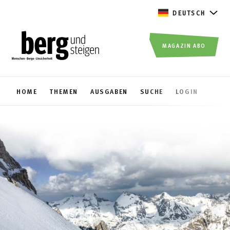
DEUTSCH
MAGAZIN ABO
HOME
THEMEN
AUSGABEN
SUCHE
LOGIN