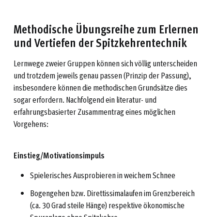
Methodische Übungsreihe zum Erlernen
und Vertiefen der Spitzkehrentechnik
Lernwege zweier Gruppen können sich völlig unterscheiden
und trotzdem jeweils genau passen (Prinzip der Passung),
insbesondere können die methodischen Grundsätze dies
sogar erfordern. Nachfolgend ein literatur- und
erfahrungsbasierter Zusammentrag eines möglichen
Vorgehens:
Einstieg/Motivationsimpuls
Spielerisches Ausprobieren in weichem Schnee
Bogengehen bzw. Direttissimalaufen im Grenzbereich
(ca. 30 Grad steile Hänge) respektive ökonomische