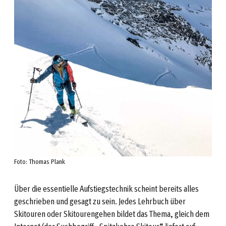
Foto: Thomas Plank
Über die essentielle Aufstiegstechnik scheint bereits alles
geschrieben und gesagt zu sein. Jedes Lehrbuch über
Skitouren oder Skitourengehen bildet das Thema, gleich dem