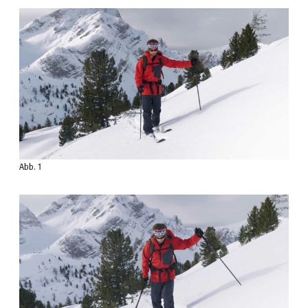
Abb. 1