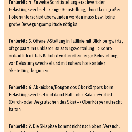
Fehlerbild 4.
Zu weite Schrittstellung erschwert den
Belastungswechsel –> Enge Beinstellung, damit kein großer
Höhenunterschied überwunden werden muss bzw. keine
große Bewegungsamplitude nötig ist
Fehlerbild 5.
Offene V-Stellung in Falllinie mit Blick bergwärts,
oft gepaart mit unklarer Belastungsverteilung –> Kehre
ordentlich mittels Bahnhof vorbereiten, enge Beinstellung
vor Belastungswechsel und mit nahezu horizontaler
Skistellung beginnen
Fehlerbild 6.
Abknicken/Beugen des Oberkörpers beim
Belastungswechsel und damit Halt- oder Balanceverlust
(Durch- oder Wegrutschen des Skis) –> Oberkörper aufrecht
halten
Fehlerbild 7.
Die Skispitze kommt nicht nach oben. Versuch,