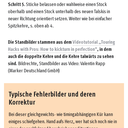
Schritt 5.
Stöcke belassen oder wahlweise einen Stock
oberhalb und einen Stock unterhalb des neuen Talskis in
neuer Richtung orientiert setzen. Weiter wie bei einfacher
Spitzkehre, s. oben ab 4.
Die Standbilder stammen aus dem
Videotutorial „Touring
Hacks with Pros: How to kickturn in perfection”
, in dem
auch die doppelte Kehre und die Kehre talwärts zu sehen
sind.
Bildrechte, Standbilder aus Video: Valentin Rapp
(Marker Deutschland GmbH)
Typische Fehlerbilder und deren
Korrektur
Bei dieser gleichgewichts- wie timingabhängigen Kür kann
einiges schiefgehen. Hand aufs Herz, wer hat sich noch nie in