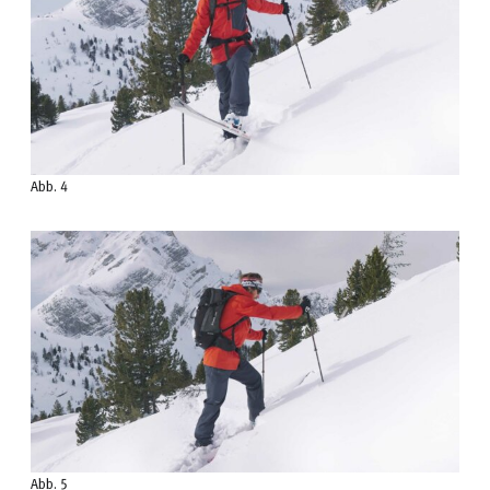
Abb. 4
Abb. 5