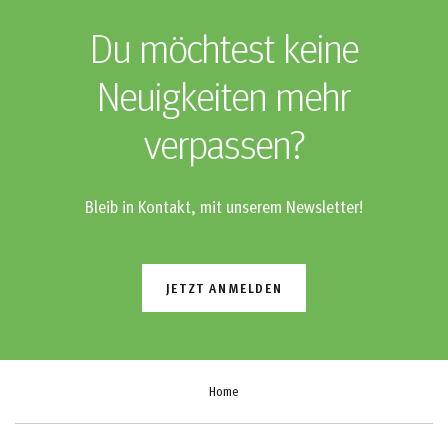
Du möchtest keine
Neuigkeiten mehr
verpassen?
Bleib in Kontakt, mit unserem Newsletter!
JETZT ANMELDEN
Home