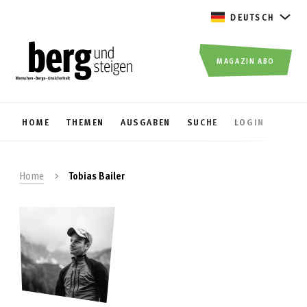
DEUTSCH
MAGAZIN ABO
HOME
THEMEN
AUSGABEN
SUCHE
LOGIN
Home
Tobias Bailer