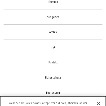
Themen
Ausgaben
Archiv
Login
Kontakt
Datenschutz
Impressum
Wenn Sie auf „Alle Cookies akzeptieren“ klicken, stimmen Sie der