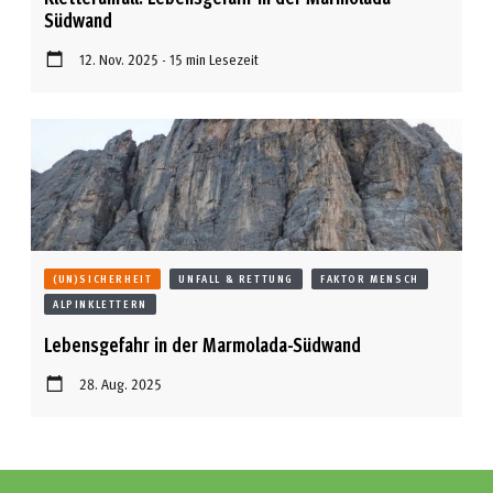
Südwand
12. Nov. 2025 - 15 min Lesezeit
(UN)SICHERHEIT
UNFALL & RETTUNG
FAKTOR MENSCH
ALPINKLETTERN
Lebensgefahr in der Marmolada-Südwand
28. Aug. 2025