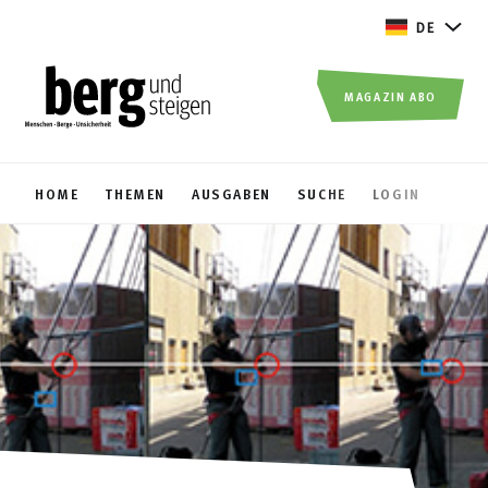
DE
MAGAZIN ABO
HOME
THEMEN
AUSGABEN
SUCHE
LOGIN