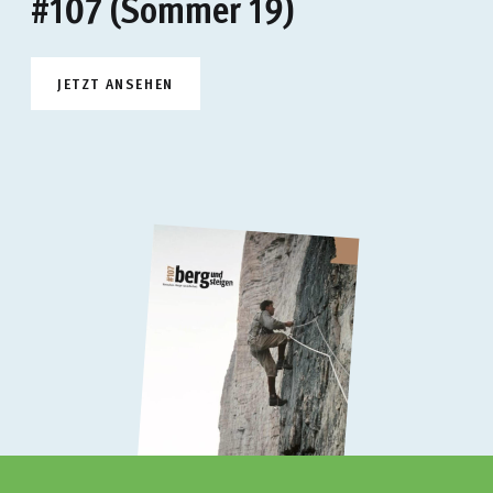
#107 (Sommer 19)
JETZT ANSEHEN