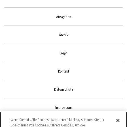
Ausgaben
Archiv
Login
Kontakt
Datenschutz
Impressum
Wenn Sie auf „Alle Cookies akzeptieren“ klicken, stimmen Sie der
Speicherung von Cookies auf Ihrem Gerät zu, um die
Cookie-Einstellungen