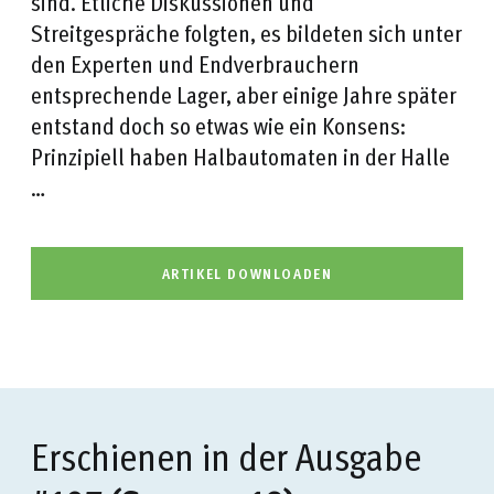
sind. Etliche Diskussionen und
Streitgespräche folgten, es bildeten sich unter
den Experten und Endverbrauchern
entsprechende Lager, aber einige Jahre später
entstand doch so etwas wie ein Konsens:
Prinzipiell haben Halbautomaten in der Halle
…
ARTIKEL DOWNLOADEN
Erschienen in der Ausgabe