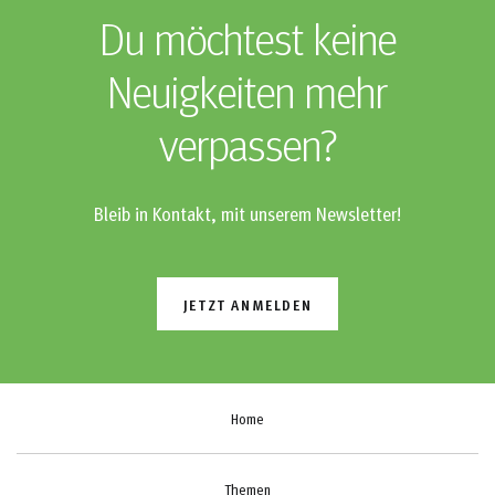
Du möchtest keine
Neuigkeiten mehr
verpassen?
Bleib in Kontakt, mit unserem Newsletter!
JETZT ANMELDEN
Home
Themen