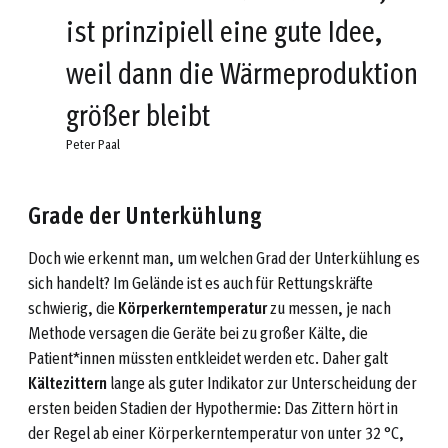
ist prinzipiell eine gute Idee,
weil dann die Wärmeproduktion
größer bleibt
Peter Paal
Grade der Unterkühlung
Doch wie erkennt man, um welchen Grad der Unterkühlung es
sich handelt? Im Gelände ist es auch für Rettungskräfte
schwierig, die
Körperkerntemperatur
zu messen, je nach
Methode versagen die Geräte bei zu großer Kälte, die
Patient*innen müssten entkleidet werden etc. Daher galt
Kältezittern
lange als guter Indikator zur Unterscheidung der
ersten beiden Stadien der Hypothermie: Das Zittern hört in
der Regel ab einer Körperkerntemperatur von unter 32 °C,