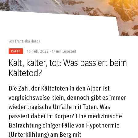
von
Franziska Haack
16. Feb. 2022 - 17 min Lesezeit
KÄLTE
Kalt, kälter, tot: Was passiert beim
Kältetod?
Die Zahl der Kältetoten in den Alpen ist
vergleichsweise klein, dennoch gibt es immer
wieder tragische Unfälle mit Toten. Was
passiert dabei im Körper? Eine medizinische
Betrachtung einiger Fälle von Hypothermie
(Unterkühlung) am Berg mit