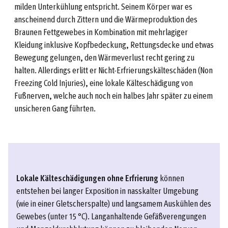
milden Unterkühlung entspricht. Seinem Körper war es
anscheinend durch Zittern und die Wärmeproduktion des
Braunen Fettgewebes in Kombination mit mehrlagiger
Kleidung inklusive Kopfbedeckung, Rettungsdecke und etwas
Bewegung gelungen, den Wärmeverlust recht gering zu
halten. Allerdings erlitt er Nicht-Erfrierungskälteschäden (Non
Freezing Cold Injuries), eine lokale Kälteschädigung von
Fußnerven, welche auch noch ein halbes Jahr später zu einem
unsicheren Gang führten.
Lokale Kälteschädigungen ohne Erfrierung
können
entstehen bei langer Exposition in nasskalter Umgebung
(wie in einer Gletscherspalte) und langsamem Auskühlen des
Gewebes (unter 15 °C). Langanhaltende Gefäßverengungen