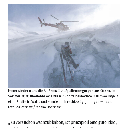
Immer wieder muss die Air Zermatt zu Spaltenbergungen ausrücken. Im
Sommer 2020 überlebte eine nur mit Shorts bekleidete Frau zwei Tage in
einer Spalte im Wallis und konnte noch rechtzeitig geborgen werden.
Foto: Air Zermatt / Menno Boermans
„Zu versuchen wachzubleiben, ist prinzipiell eine gute Idee,