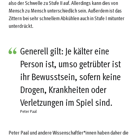
also der Schwelle zu Stufe II auf. Allerdings kann dies von
Mensch zu Mensch unterschiedlich sein. Außerdem ist das
Zittern bei sehr schnellem Abkühlen auch in Stufe I mitunter
unterdrückt.
Generell gilt: Je kälter eine
Person ist, umso getrübter ist
ihr Bewusstsein, sofern keine
Drogen, Krankheiten oder
Verletzungen im Spiel sind.
Peter Paal
Peter Paal und andere Wissenschaftler*innen haben daher die