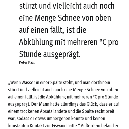
stürzt und vielleicht auch noch
eine Menge Schnee von oben
auf einen fällt, ist die
Abkühlung mit mehreren °C pro
Stunde ausgeprägt.
Peter Paal
„Wenn Wasser in einer Spalte steht, und man dorthinein
stürzt und vielleicht auch noch eine Menge Schnee von oben
auf einen fällt, ist die Abkühlung mit mehreren °C pro Stunde
ausgeprägt. Der Mann hatte allerdings das Glück, dass er auf
einem trockenen Absatz landete und die Spalte recht breit
war, sodass er etwas umhergehen konnte und keinen
konstanten Kontakt zur Eiswand hatte.“ Außerdem befand er