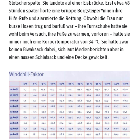
Gletscherspalte. Sie landete auf einer Eisbrücke. Erst etwa 48
Stunden später hörte eine Gruppe Bergsteiger*innen ihre
Hilfe-Rufe und alarmierte die Rettung. Obwohl die Frau nur
kurze Hosen trug und barfuß war – ihre Turnschuhe hatte sie
wohl beim Versuch, ihre Füße zu wärmen, verloren – hatte sie
immer noch eine Körpertemperatur von 34 °C. Sie hatte zwar
keinen Biwaksack dabei, sich laut Medienberichten aber in
einen nassen Schlafsack und eine Decke gewickelt.