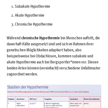
Subakute Hypothermie
Akute Hypothermie
Chronische Hypothermie
Während
chronische Hypothermie
bei Menschen auftritt, die
dauerhaft Kälte ausgesetzt sind und sich im Rahmen ihrer
genetischen Möglichkeiten adaptiert haben, also
beispielsweise bei Obdachlosen, kommen subakute und
akute Hypothermie auch bei Bergsportler*innen vor. Diesen
beiden Arten können (vereinfacht) verschiedene Unfallmuster
zugeordnet werden.