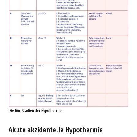
Die fünf Stadien der Hypothermie.
Akute akzidentelle Hypothermie