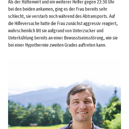
Als der Hüttenwirt und ein weiterer Helfer gegen 22:30 Uhr
bei den beiden ankamen, ging es der Frau bereits sehr
schlecht, sie verstarb noch während des Abtransports. Auf
die Hilfeversuche hatte die Frau zunächst aggressiv reagiert,
wahrscheinlich litt sie aufgrund von Unterzucker und
Unterkühlung bereits an einer Bewusstseinsstörung, wie sie
bei einer Hypothermie zweiten Grades auftreten kann.