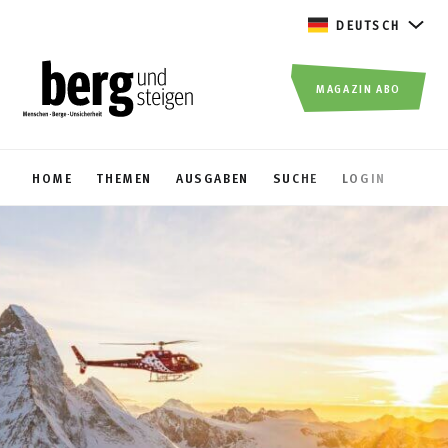
DEUTSCH
MAGAZIN ABO
HOME
THEMEN
AUSGABEN
SUCHE
LOGIN