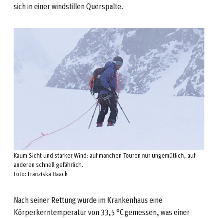
sich in einer windstillen Querspalte.
Kaum Sicht und starker Wind: auf manchen Touren nur ungemütlich, auf
anderen schnell gefährlich.
Foto: Franziska Haack
Nach seiner Rettung wurde im Krankenhaus eine
Körperkerntemperatur von 33,5 °C gemessen, was einer