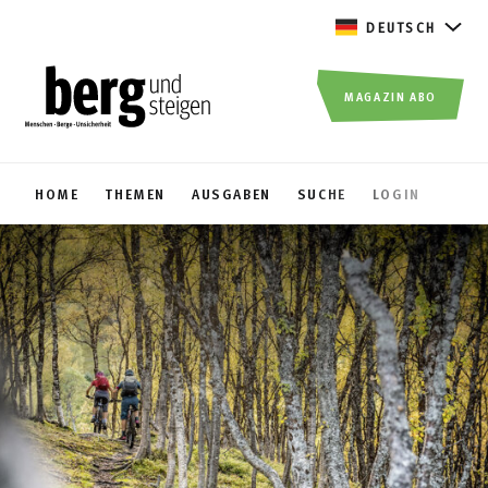
DEUTSCH
MAGAZIN ABO
HOME
THEMEN
AUSGABEN
SUCHE
LOGIN