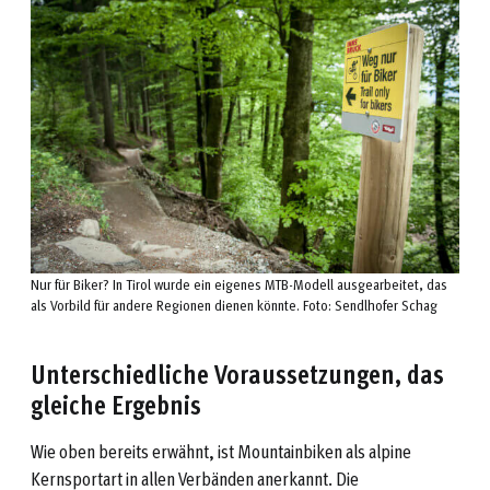
Nur für Biker? In Tirol wurde ein eigenes MTB-Modell ausgearbeitet, das
als Vorbild für andere Regionen dienen könnte. Foto: Sendlhofer Schag
Unterschiedliche Voraussetzungen, das
gleiche Ergebnis
Wie oben bereits erwähnt, ist Mountainbiken als alpine
Kernsportart in allen Verbänden anerkannt. Die