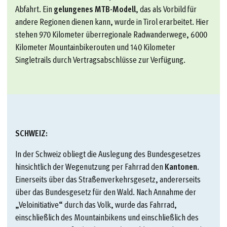
Abfahrt. Ein
gelungenes MTB-Modell
, das als Vorbild für
andere Regionen dienen kann, wurde in Tirol erarbeitet. Hier
stehen 970 Kilometer überregionale Radwanderwege, 6000
Kilometer Mountainbikerouten und 140 Kilometer
Singletrails durch Vertragsabschlüsse zur Verfügung.
SCHWEIZ:
In der Schweiz obliegt die Auslegung des Bundesgesetzes
hinsichtlich der Wegenutzung per Fahrrad den
Kantonen
.
Einerseits über das Straßenverkehrsgesetz, andererseits
über das Bundesgesetz für den Wald. Nach Annahme der
„Veloinitiative“ durch das Volk, wurde das Fahrrad,
einschließlich des Mountainbikens und einschließlich des