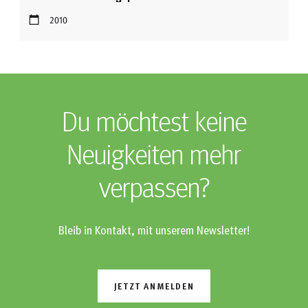
2010
Du möchtest keine
Neuigkeiten mehr
verpassen?
Bleib in Kontakt, mit unserem Newsletter!
JETZT ANMELDEN