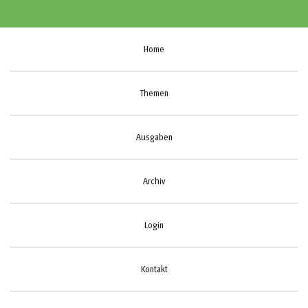
Home
Themen
Ausgaben
Archiv
Login
Kontakt