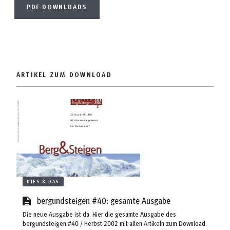
PDF DOWNLOADS
ARTIKEL ZUM DOWNLOAD
DIES & DAS
bergundsteigen #40: gesamte Ausgabe
Die neue Ausgabe ist da. Hier die gesamte Ausgabe des
bergundsteigen #40 / Herbst 2002 mit allen Artikeln zum Download.