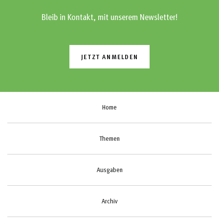
Bleib in Kontakt, mit unserem Newsletter!
JETZT ANMELDEN
Home
Themen
Ausgaben
Archiv